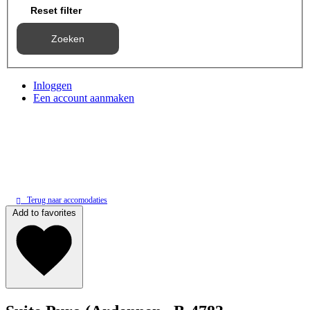
Reset filter
Zoeken
Inloggen
Een account aanmaken
Terug naar accomodaties
Add to favorites