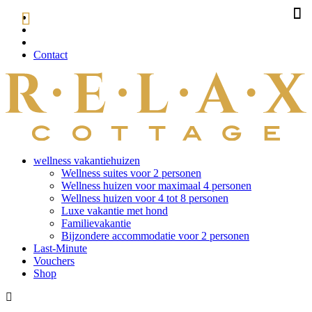
Contact
wellness vakantiehuizen
Wellness suites voor 2 personen
Wellness huizen voor maximaal 4 personen
Wellness huizen voor 4 tot 8 personen
Luxe vakantie met hond
Familievakantie
Bijzondere accommodatie voor 2 personen
Last-Minute
Vouchers
Shop