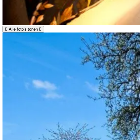
Alle foto's tonen