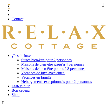
Contact
gîtes de luxe
Suites bien-être pour 2 personnes
Maisons de bien-être jusqu’à 4 personnes
Maisons de bien-être pour 4 à 8 personnes
Vacances de luxe avec chien
Vacances en famille
Hébergements exceptionnels pour 2 personnes
Last-Minute
Bon cadeau
Shop