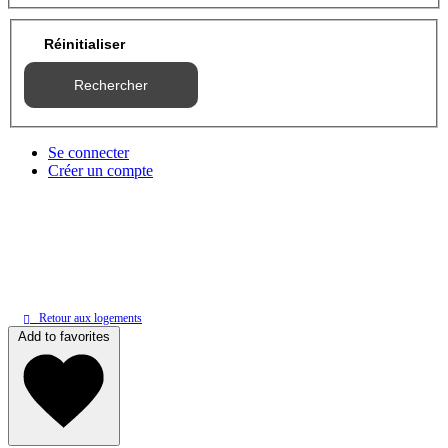
Réinitialiser
Rechercher
Se connecter
Créer un compte
Retour aux logements
Add to favorites