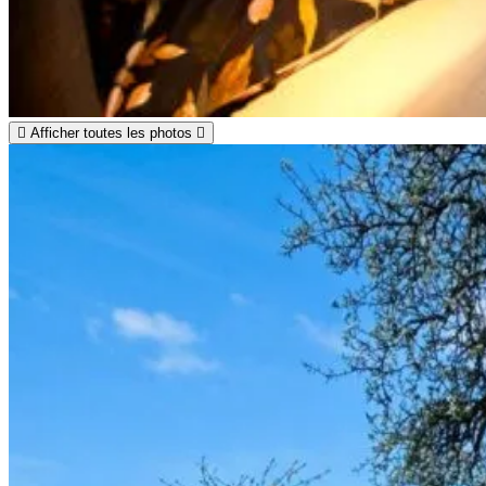
Afficher toutes les photos