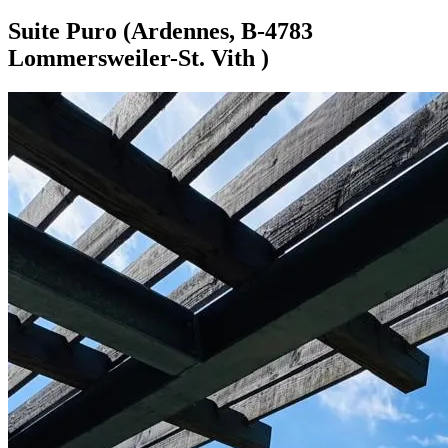
Suite Puro (Ardennes, B-4783
Lommersweiler-St. Vith )