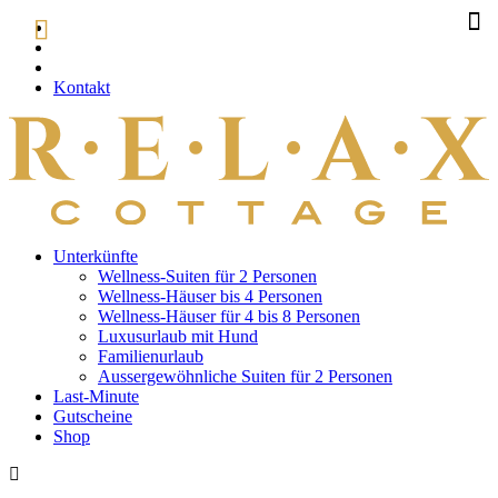
Kontakt
Unterkünfte
Wellness-Suiten für 2 Personen
Wellness-Häuser bis 4 Personen
Wellness-Häuser für 4 bis 8 Personen
Luxusurlaub mit Hund
Familienurlaub
Aussergewöhnliche Suiten für 2 Personen
Last-Minute
Gutscheine
Shop