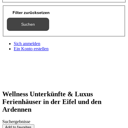
Filter zurücksetzen
Suchen
Sich anmelden
Ein Konto erstellen
Wellness Unterkünfte & Luxus
Ferienhäuser in der Eifel und den
Ardennen
Suchergebnisse
Add to favorites