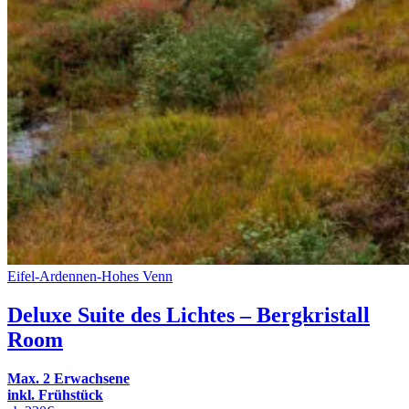
Eifel-Ardennen-Hohes Venn
Deluxe Suite des Lichtes – Bergkristall
Room
Max. 2 Erwachsene
inkl. Frühstück