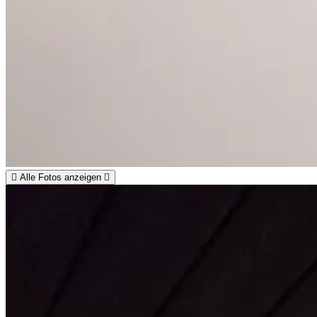
Alle Fotos anzeigen