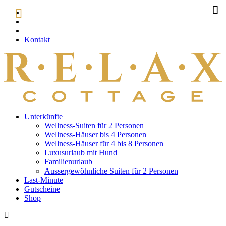
Kontakt
Unterkünfte
Wellness-Suiten für 2 Personen
Wellness-Häuser bis 4 Personen
Wellness-Häuser für 4 bis 8 Personen
Luxusurlaub mit Hund
Familienurlaub
Aussergewöhnliche Suiten für 2 Personen
Last-Minute
Gutscheine
Shop