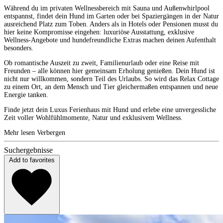
Während du im privaten Wellnessbereich mit Sauna und Außenwhirlpool
entspannst, findet dein Hund im Garten oder bei Spaziergängen in der Natur
ausreichend Platz zum Toben. Anders als in Hotels oder Pensionen musst du
hier keine Kompromisse eingehen: luxuriöse Ausstattung, exklusive
Wellness-Angebote und hundefreundliche Extras machen deinen Aufenthalt
besonders.
Ob romantische Auszeit zu zweit, Familienurlaub oder eine Reise mit
Freunden – alle können hier gemeinsam Erholung genießen. Dein Hund ist
nicht nur willkommen, sondern Teil des Urlaubs. So wird das Relax Cottage
zu einem Ort, an dem Mensch und Tier gleichermaßen entspannen und neue
Energie tanken.
Finde jetzt dein Luxus Ferienhaus mit Hund und erlebe eine unvergessliche
Zeit voller Wohlfühlmomente, Natur und exklusivem Wellness.
Mehr lesen
Verbergen
Suchergebnisse
Add to favorites