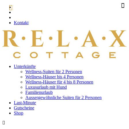
Kontakt
Unterkünfte
Wellness-Suiten für 2 Personen
Wellness-Häuser bis 4 Personen
Wellness-Häuser für 4 bis 8 Personen
Luxusurlaub mit Hund
Familienurlaub
Aussergewöhnliche Suiten für 2 Personen
Last-Minute
Gutscheine
Shop