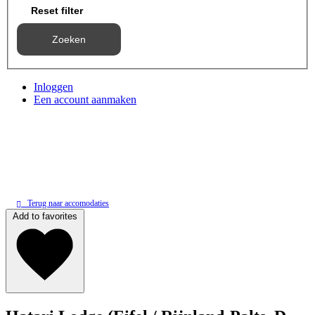
Reset filter
Zoeken
Inloggen
Een account aanmaken
Terug naar accomodaties
Add to favorites