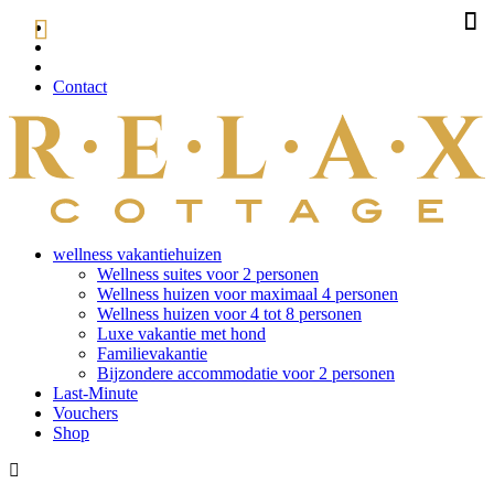
Contact
wellness vakantiehuizen
Wellness suites voor 2 personen
Wellness huizen voor maximaal 4 personen
Wellness huizen voor 4 tot 8 personen
Luxe vakantie met hond
Familievakantie
Bijzondere accommodatie voor 2 personen
Last-Minute
Vouchers
Shop