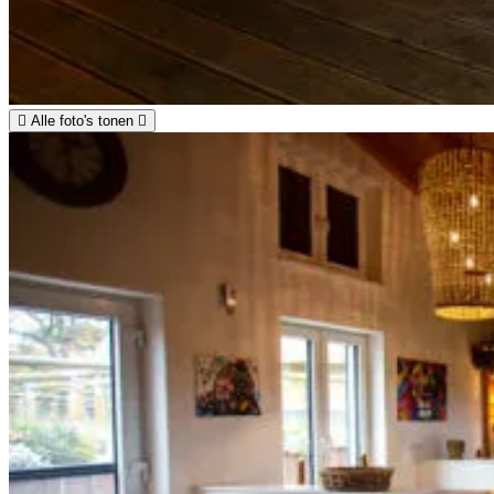
Alle foto's tonen