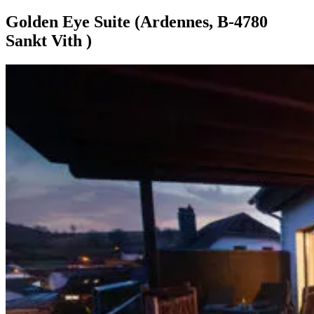
Golden Eye Suite (Ardennes, B-4780
Sankt Vith )