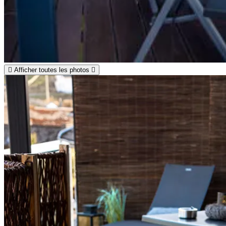
Afficher toutes les photos