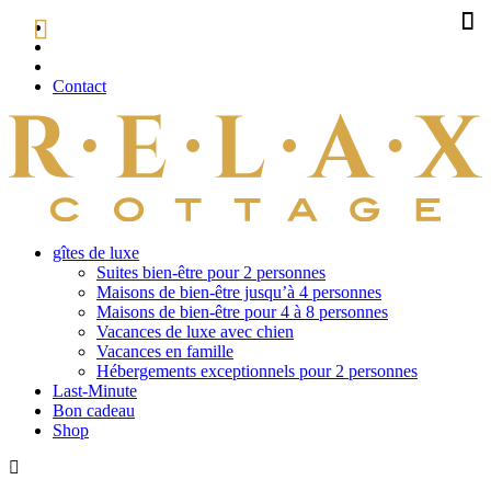
Contact
gîtes de luxe
Suites bien-être pour 2 personnes
Maisons de bien-être jusqu’à 4 personnes
Maisons de bien-être pour 4 à 8 personnes
Vacances de luxe avec chien
Vacances en famille
Hébergements exceptionnels pour 2 personnes
Last-Minute
Bon cadeau
Shop