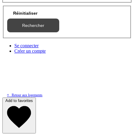
Réinitialiser
Rechercher
Se connecter
Créer un compte
Retour aux logements
Add to favorites